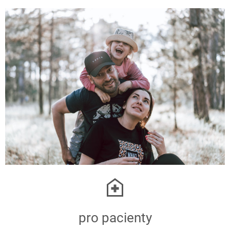
pro pacienty