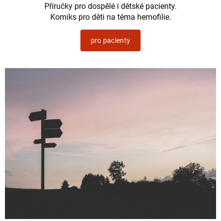
Příručky pro dospělé i dětské pacienty.
Komiks pro děti na téma hemofilie.
pro pacienty